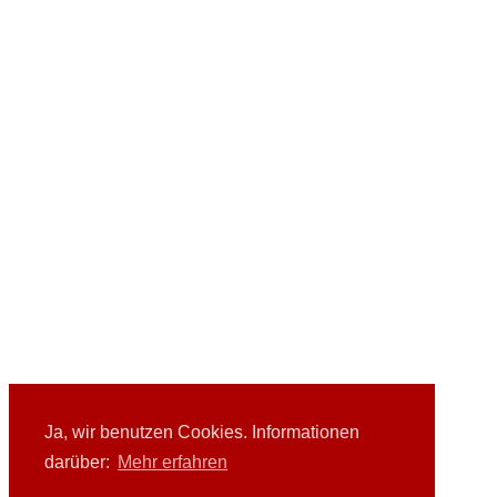
Ja, wir benutzen Cookies. Informationen
darüber:
Mehr erfahren