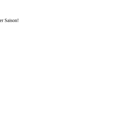
er Saison!