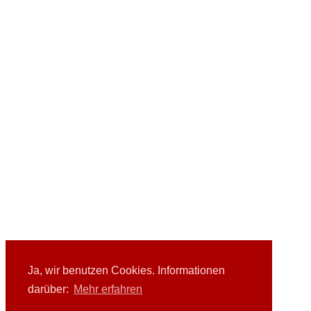
Ja, wir benutzen Cookies. Informationen
darüber:
Mehr erfahren