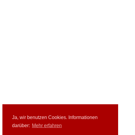
Ja, wir benutzen Cookies. Informationen
darüber:
Mehr erfahren