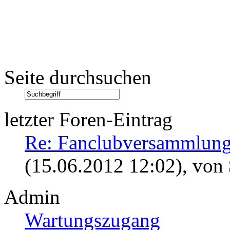
Seite durchsuchen
letzter Foren-Eintrag
Re: Fanclubversammlung
(15.06.2012 12:02)
, von
Admin
Wartungszugang