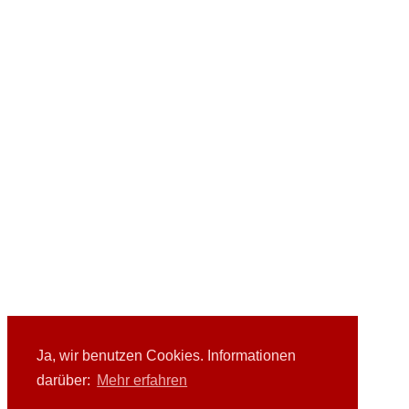
Ja, wir benutzen Cookies. Informationen
darüber:
Mehr erfahren