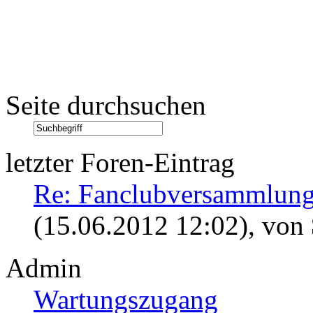
Seite durchsuchen
letzter Foren-Eintrag
Re: Fanclubversammlung
(15.06.2012 12:02)
, von
Admin
Wartungszugang