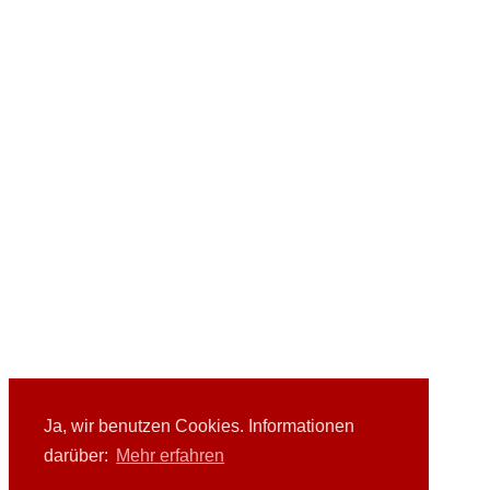
Ja, wir benutzen Cookies. Informationen
darüber:
Mehr erfahren