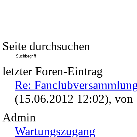
Seite durchsuchen
letzter Foren-Eintrag
Re: Fanclubversammlung
(15.06.2012 12:02)
, von
Admin
Wartungszugang