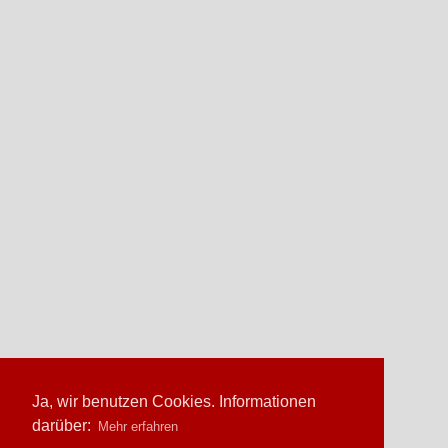
Ja, wir benutzen Cookies. Informationen
darüber:
Mehr erfahren