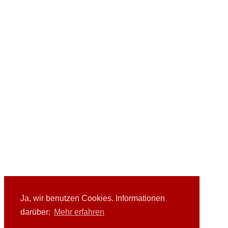
Ja, wir benutzen Cookies. Informationen
darüber:
Mehr erfahren