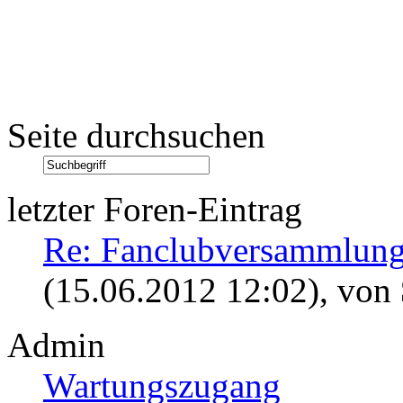
Seite durchsuchen
letzter Foren-Eintrag
Re: Fanclubversammlung
(15.06.2012 12:02)
, von
Admin
Wartungszugang