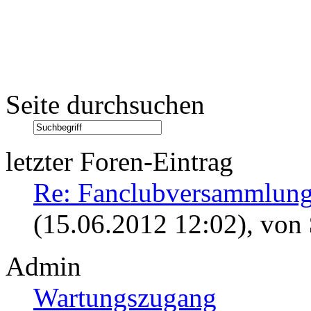
Seite durchsuchen
letzter Foren-Eintrag
Re: Fanclubversammlung
(15.06.2012 12:02)
, von
Admin
Wartungszugang