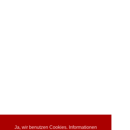
Ja, wir benutzen Cookies. Informationen