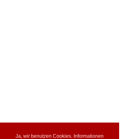
Ja, wir benutzen Cookies. Informationen