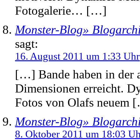
Fotogalerie… […]
Monster-Blog» Blogarchi
sagt:
16. August 2011 um 1:33 Uhr
[…] Bande haben in der 
Dimensionen erreicht. D
Fotos von Olafs neuem 
Monster-Blog» Blogarchi
8. Oktober 2011 um 18:03 Uh