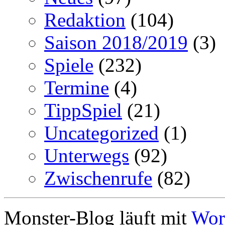
Redaktion
(104)
Saison 2018/2019
(3)
Spiele
(232)
Termine
(4)
TippSpiel
(21)
Uncategorized
(1)
Unterwegs
(92)
Zwischenrufe
(82)
Monster-Blog läuft mit
Wor