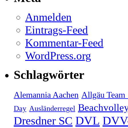
Anmelden
Eintrags-Feed
Kommentar-Feed
WordPress.org
Schlagwörter
Alemannia Aachen
Allgäu Team 
Beachvolley
Day
Ausländerregel
DVV-
Dresdner SC
DVL