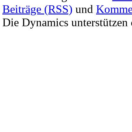
Beiträge (RSS)
und
Kommen
Die Dynamics unterstützen