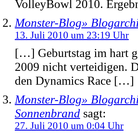
VolleyBowl 2010. Ergebn
Monster-Blog» Blogarchiv
13. Juli 2010 um 23:19 Uhr
[…] Geburtstag im hart g
2009 nicht verteidigen. 
den Dynamics Race […]
Monster-Blog» Blogarch
Sonnenbrand
sagt:
27. Juli 2010 um 0:04 Uhr