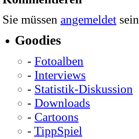
Sie müssen
angemeldet
sein
Goodies
-
Fotoalben
-
Interviews
-
Statistik-Diskussion
-
Downloads
-
Cartoons
-
TippSpiel