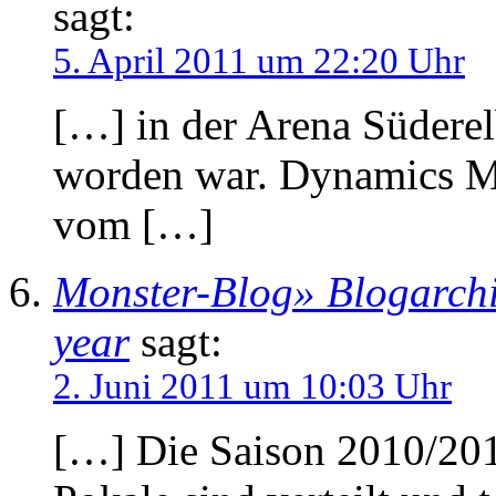
sagt:
5. April 2011 um 22:20 Uhr
[…] in der Arena Süderel
worden war. Dynamics Mu
vom […]
Monster-Blog» Blogarchi
year
sagt:
2. Juni 2011 um 10:03 Uhr
[…] Die Saison 2010/2011