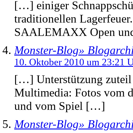
[…] einiger Schnappschü
traditionellen Lagerfeue
SAALEMAXX Open und
Monster-Blog» Blogarchi
10. Oktober 2010 um 23:21 
[…] Unterstützung zuteil
Multimedia: Fotos vom d
und vom Spiel […]
Monster-Blog» Blogarch