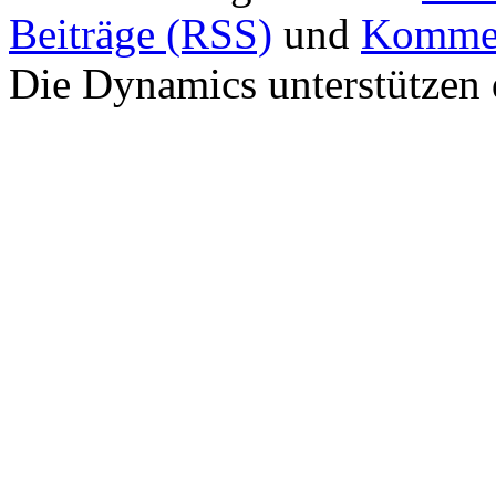
Beiträge (RSS)
und
Kommen
Die Dynamics unterstützen