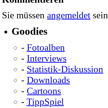
Sie müssen
angemeldet
sein
Goodies
-
Fotoalben
-
Interviews
-
Statistik-Diskussion
-
Downloads
-
Cartoons
-
TippSpiel