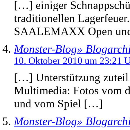
[…] einiger Schnappschü
traditionellen Lagerfeue
SAALEMAXX Open und
Monster-Blog» Blogarchi
10. Oktober 2010 um 23:21 
[…] Unterstützung zuteil
Multimedia: Fotos vom d
und vom Spiel […]
Monster-Blog» Blogarch