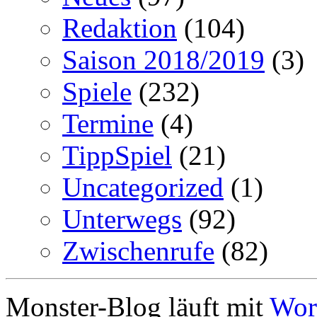
Redaktion
(104)
Saison 2018/2019
(3)
Spiele
(232)
Termine
(4)
TippSpiel
(21)
Uncategorized
(1)
Unterwegs
(92)
Zwischenrufe
(82)
Monster-Blog läuft mit
Wor