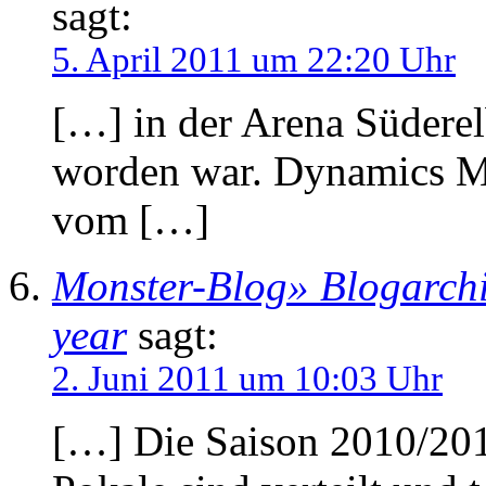
sagt:
5. April 2011 um 22:20 Uhr
[…] in der Arena Süderel
worden war. Dynamics Mu
vom […]
Monster-Blog» Blogarchi
year
sagt:
2. Juni 2011 um 10:03 Uhr
[…] Die Saison 2010/2011