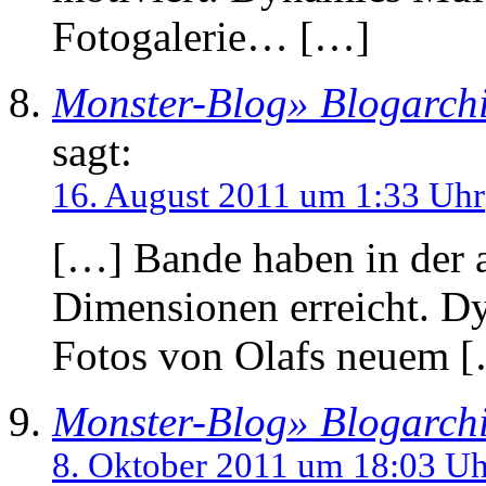
Fotogalerie… […]
Monster-Blog» Blogarchi
sagt:
16. August 2011 um 1:33 Uhr
[…] Bande haben in der 
Dimensionen erreicht. D
Fotos von Olafs neuem 
Monster-Blog» Blogarchi
8. Oktober 2011 um 18:03 Uh