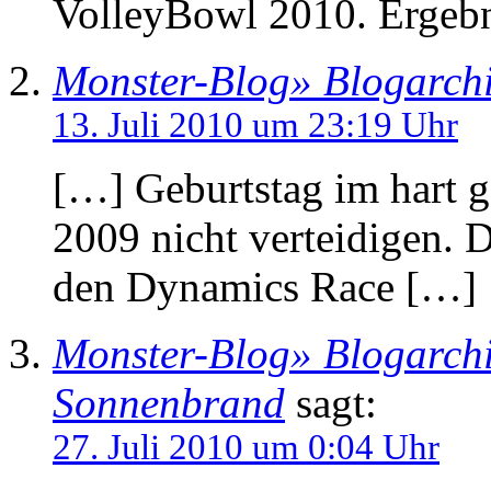
VolleyBowl 2010. Ergebn
Monster-Blog» Blogarchiv
13. Juli 2010 um 23:19 Uhr
[…] Geburtstag im hart g
2009 nicht verteidigen. 
den Dynamics Race […]
Monster-Blog» Blogarch
Sonnenbrand
sagt:
27. Juli 2010 um 0:04 Uhr