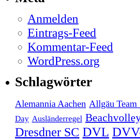
Anmelden
Eintrags-Feed
Kommentar-Feed
WordPress.org
Schlagwörter
Alemannia Aachen
Allgäu Team 
Beachvolley
Day
Ausländerregel
DVV-
Dresdner SC
DVL