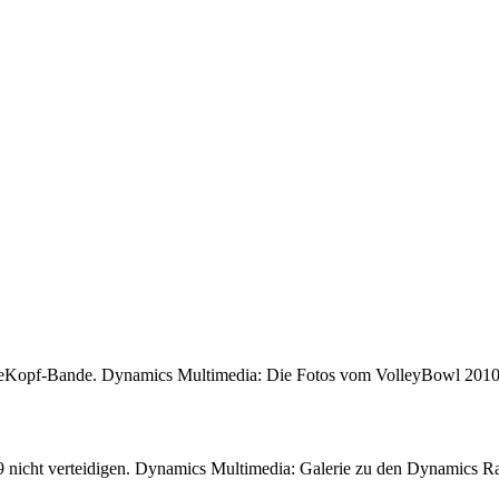
ipleKopf-Bande. Dynamics Multimedia: Die Fotos vom VolleyBowl 2010
09 nicht verteidigen. Dynamics Multimedia: Galerie zu den Dynamics 