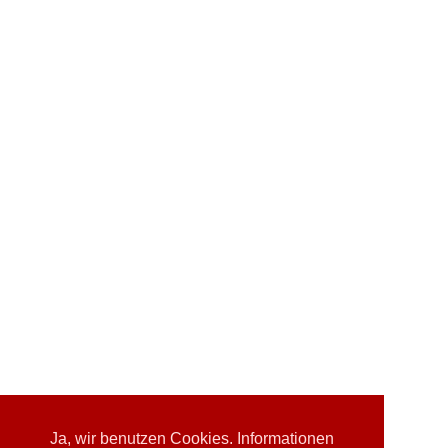
Ja, wir benutzen Cookies. Informationen