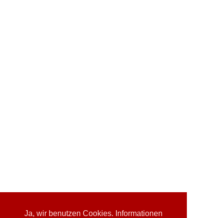
Ja, wir benutzen Cookies. Informationen