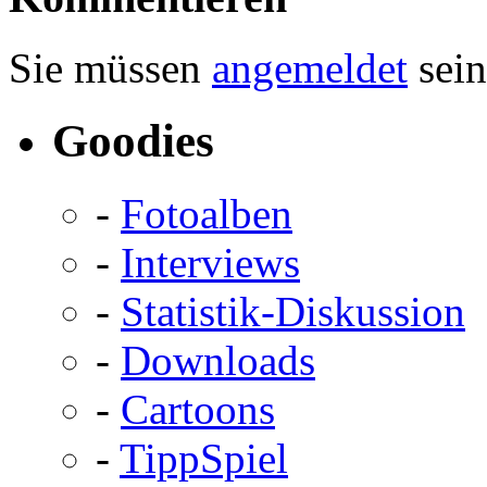
Sie müssen
angemeldet
sein
Goodies
-
Fotoalben
-
Interviews
-
Statistik-Diskussion
-
Downloads
-
Cartoons
-
TippSpiel