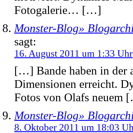
Fotogalerie… […]
Monster-Blog» Blogarchi
sagt:
16. August 2011 um 1:33 Uhr
[…] Bande haben in der 
Dimensionen erreicht. D
Fotos von Olafs neuem 
Monster-Blog» Blogarchi
8. Oktober 2011 um 18:03 Uh