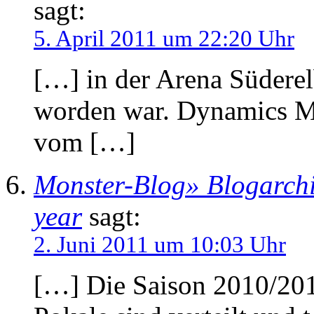
sagt:
5. April 2011 um 22:20 Uhr
[…] in der Arena Süderel
worden war. Dynamics Mu
vom […]
Monster-Blog» Blogarchi
year
sagt:
2. Juni 2011 um 10:03 Uhr
[…] Die Saison 2010/2011