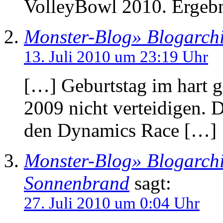
VolleyBowl 2010. Ergebn
Monster-Blog» Blogarchiv
13. Juli 2010 um 23:19 Uhr
[…] Geburtstag im hart g
2009 nicht verteidigen. 
den Dynamics Race […]
Monster-Blog» Blogarch
Sonnenbrand
sagt:
27. Juli 2010 um 0:04 Uhr