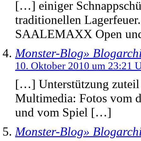
[…] einiger Schnappschü
traditionellen Lagerfeue
SAALEMAXX Open und
Monster-Blog» Blogarchi
10. Oktober 2010 um 23:21 
[…] Unterstützung zuteil
Multimedia: Fotos vom d
und vom Spiel […]
Monster-Blog» Blogarch