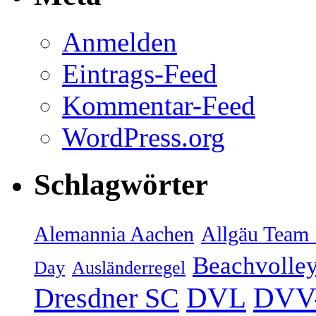
Anmelden
Eintrags-Feed
Kommentar-Feed
WordPress.org
Schlagwörter
Alemannia Aachen
Allgäu Team 
Beachvolley
Day
Ausländerregel
DVV-
Dresdner SC
DVL