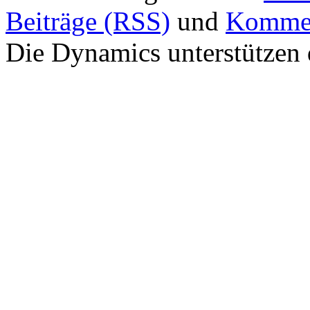
Beiträge (RSS)
und
Kommen
Die Dynamics unterstützen