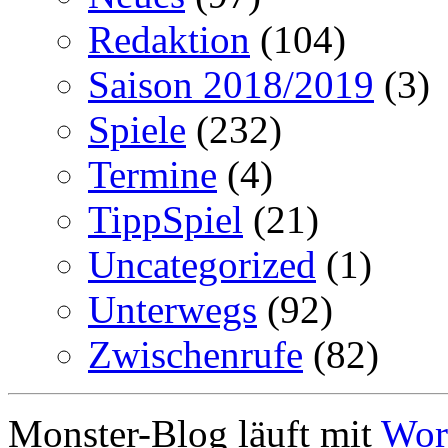
Redaktion
(104)
Saison 2018/2019
(3)
Spiele
(232)
Termine
(4)
TippSpiel
(21)
Uncategorized
(1)
Unterwegs
(92)
Zwischenrufe
(82)
Monster-Blog läuft mit
Wor