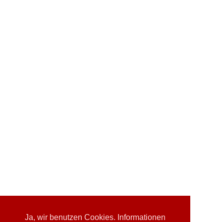
Ja, wir benutzen Cookies. Informationen