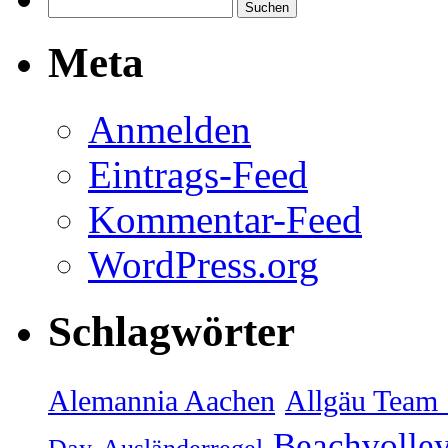
Meta
Anmelden
Eintrags-Feed
Kommentar-Feed
WordPress.org
Schlagwörter
Alemannia Aachen
Allgäu Team 
Beachvolley