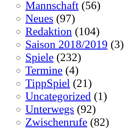
Mannschaft
(56)
Neues
(97)
Redaktion
(104)
Saison 2018/2019
(3)
Spiele
(232)
Termine
(4)
TippSpiel
(21)
Uncategorized
(1)
Unterwegs
(92)
Zwischenrufe
(82)