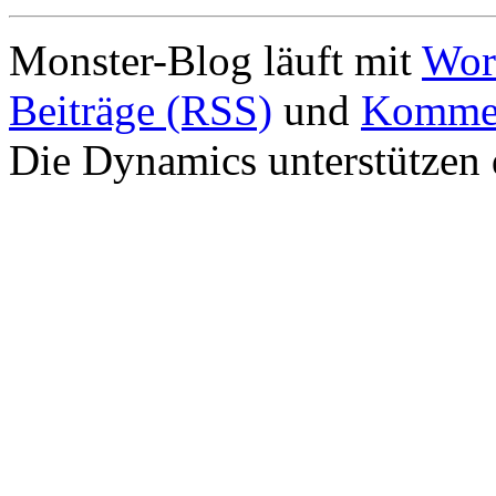
Monster-Blog läuft mit
Wor
Beiträge (RSS)
und
Kommen
Die Dynamics unterstützen