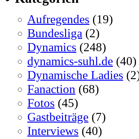
Aufregendes
(19)
Bundesliga
(2)
Dynamics
(248)
dynamics-suhl.de
(40)
Dynamische Ladies
(2
Fanaction
(68)
Fotos
(45)
Gastbeiträge
(7)
Interviews
(40)