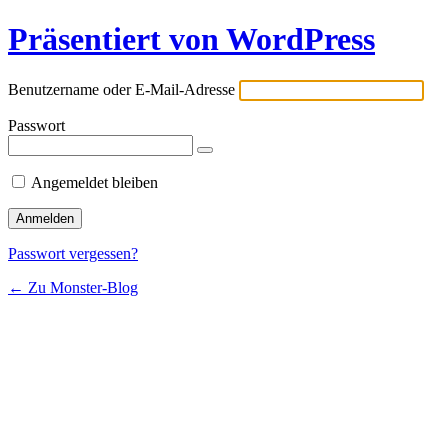
Präsentiert von WordPress
Benutzername oder E-Mail-Adresse
Passwort
Angemeldet bleiben
Passwort vergessen?
← Zu Monster-Blog