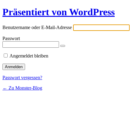
Präsentiert von WordPress
Benutzername oder E-Mail-Adresse
Passwort
Angemeldet bleiben
Passwort vergessen?
← Zu Monster-Blog