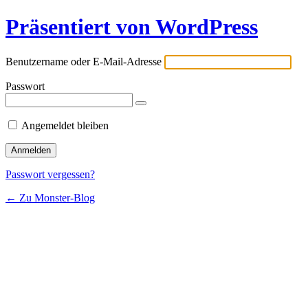
Präsentiert von WordPress
Benutzername oder E-Mail-Adresse
Passwort
Angemeldet bleiben
Passwort vergessen?
← Zu Monster-Blog