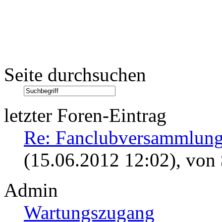
Seite durchsuchen
letzter Foren-Eintrag
Re: Fanclubversammlung
(15.06.2012 12:02)
, von
Admin
Wartungszugang