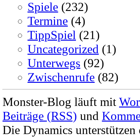
Spiele
(232)
Termine
(4)
TippSpiel
(21)
Uncategorized
(1)
Unterwegs
(92)
Zwischenrufe
(82)
Monster-Blog läuft mit
Wor
Beiträge (RSS)
und
Kommen
Die Dynamics unterstützen