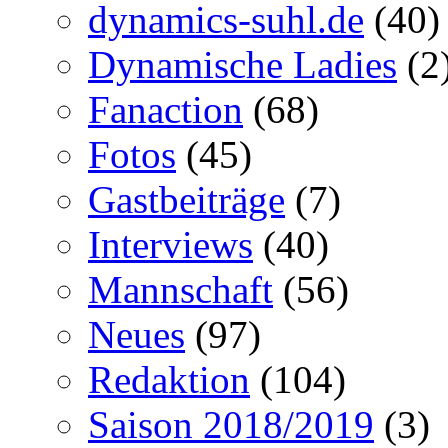
dynamics-suhl.de
(40)
Dynamische Ladies
(2
Fanaction
(68)
Fotos
(45)
Gastbeiträge
(7)
Interviews
(40)
Mannschaft
(56)
Neues
(97)
Redaktion
(104)
Saison 2018/2019
(3)