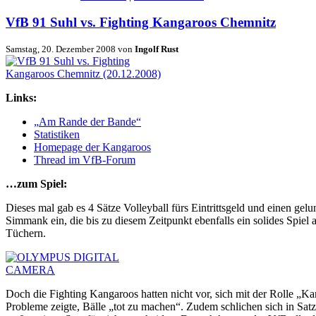
VfB 91 Suhl vs. Fighting Kangaroos Chemnitz
Samstag, 20. Dezember 2008 von
Ingolf Rust
Links:
Am Rande der Bande
Statistiken
Homepage der Kangaroos
Thread im VfB-Forum
…zum Spiel:
Dieses mal gab es 4 Sätze Volleyball fürs Eintrittsgeld und einen 
Simmank ein, die bis zu diesem Zeitpunkt ebenfalls ein solides Spiel
Tüchern.
Doch die Fighting Kangaroos hatten nicht vor, sich mit der Rolle „K
Probleme zeigte, Bälle „tot zu machen“. Zudem schlichen sich in Satz