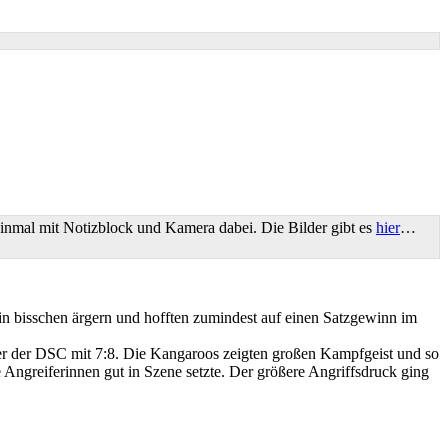
inmal mit Notizblock und Kamera dabei. Die Bilder gibt es
hier
…
n bisschen ärgern und hofften zumindest auf einen Satzgewinn im
aber der DSC mit 7:8. Die Kangaroos zeigten großen Kampfgeist und so
Angreiferinnen gut in Szene setzte. Der größere Angriffsdruck ging