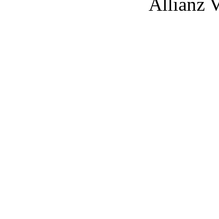
Allianz V