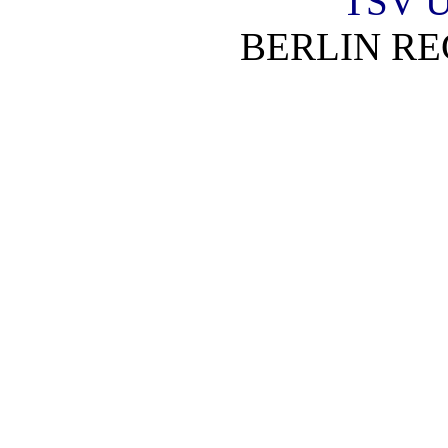
TSV U
BERLIN RE