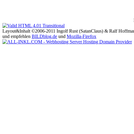
Layout&Inhalt ©2006-2011 Ingolf Rust (SatanClaus) & Ralf Hoffma
und empfehlen
BILDblog.de
und
Mozilla-Firefox