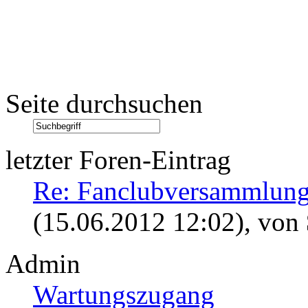
Seite durchsuchen
letzter Foren-Eintrag
Re: Fanclubversammlung
(15.06.2012 12:02)
, von
Admin
Wartungszugang