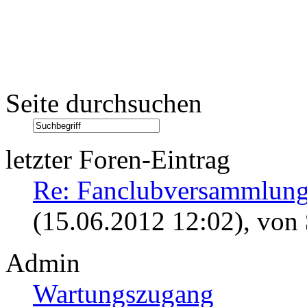
Seite durchsuchen
letzter Foren-Eintrag
Re: Fanclubversammlung
(15.06.2012 12:02)
, von
Admin
Wartungszugang