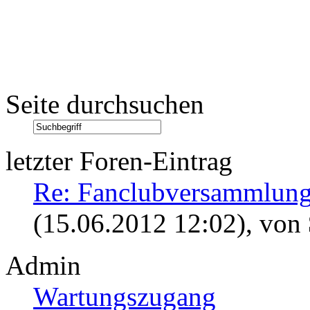
Seite durchsuchen
letzter Foren-Eintrag
Re: Fanclubversammlung
(15.06.2012 12:02)
, von
Admin
Wartungszugang