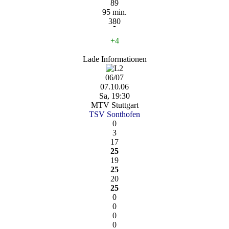
89
95 min.
380
+4
Lade Informationen
06/07
07.10.06
Sa, 19:30
MTV Stuttgart
TSV Sonthofen
0
3
17
25
19
25
20
25
0
0
0
0