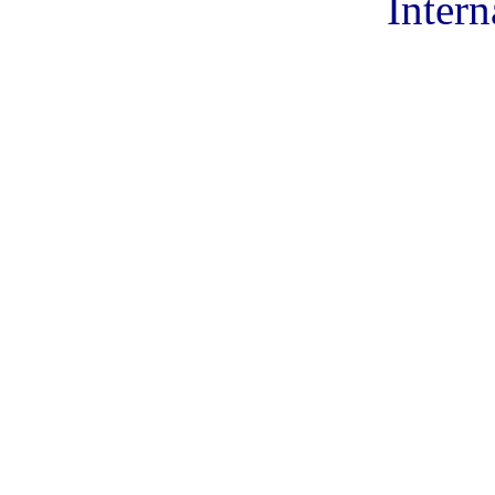
Intern