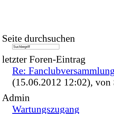
Seite durchsuchen
letzter Foren-Eintrag
Re: Fanclubversammlung
(15.06.2012 12:02)
, von
Admin
Wartungszugang