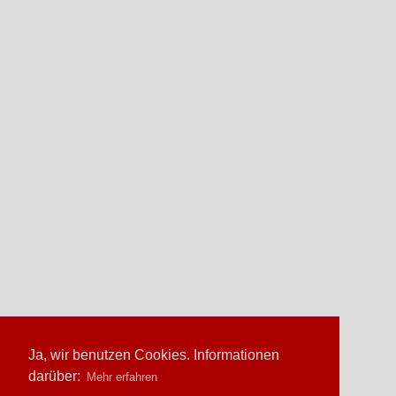
Ja, wir benutzen Cookies. Informationen
darüber:
Mehr erfahren