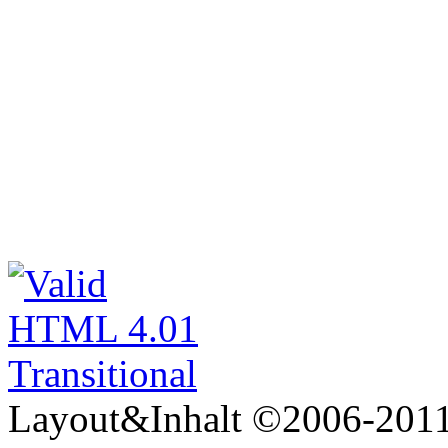
Layout&Inhalt ©2006-2011 