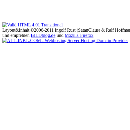
Layout&Inhalt ©2006-2011 Ingolf Rust (SatanClaus) & Ralf Hoffma
und empfehlen
BILDblog.de
und
Mozilla-Firefox