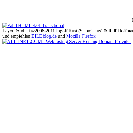
Layout&Inhalt ©2006-2011 Ingolf Rust (SatanClaus) & Ralf Hoffma
und empfehlen
BILDblog.de
und
Mozilla-Firefox