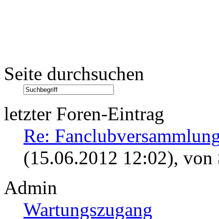
Seite durchsuchen
letzter Foren-Eintrag
Re: Fanclubversammlung
(15.06.2012 12:02)
, von
Admin
Wartungszugang