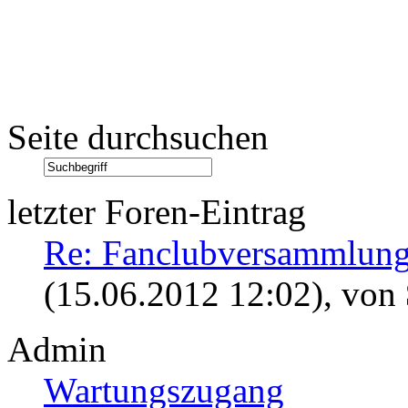
Seite durchsuchen
letzter Foren-Eintrag
Re: Fanclubversammlung
(15.06.2012 12:02)
, von
Admin
Wartungszugang