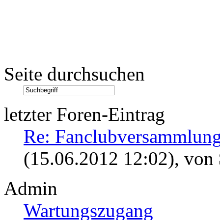
Seite durchsuchen
letzter Foren-Eintrag
Re: Fanclubversammlung
(15.06.2012 12:02)
, von
Admin
Wartungszugang