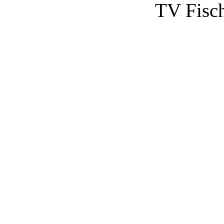
TV Fisc