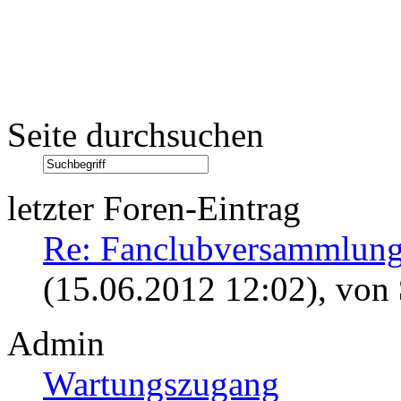
Seite durchsuchen
letzter Foren-Eintrag
Re: Fanclubversammlung
(15.06.2012 12:02)
, von
Admin
Wartungszugang