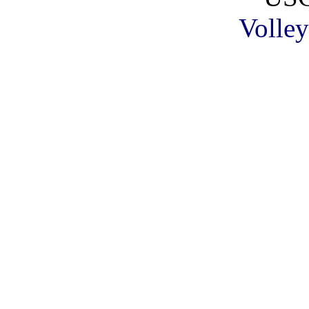
Volley