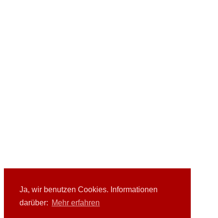
Ja, wir benutzen Cookies. Informationen
darüber:
Mehr erfahren