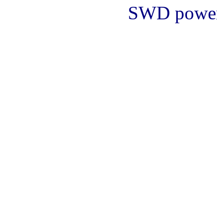
SWD powe