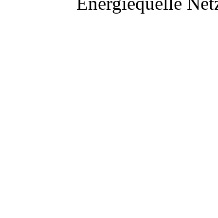
Energiequelle Ne