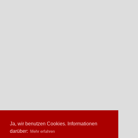
Ja, wir benutzen Cookies. Informationen
darüber:
Mehr erfahren