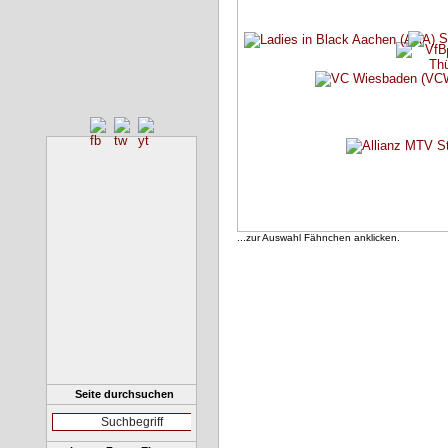
...zur Auswahl Fähnchen anklicken.
Seite durchsuchen